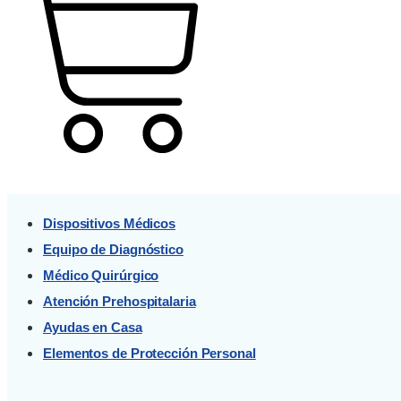
Cart
Dispositivos Médicos
Equipo de Diagnóstico
Médico Quirúrgico
Atención Prehospitalaria
Ayudas en Casa
Elementos de Protección Personal