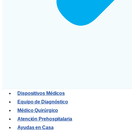
Dispositivos Médicos
Equipo de Diagnóstico
Médico Quirúrgico
Atención Prehospitalaria
Ayudas en Casa