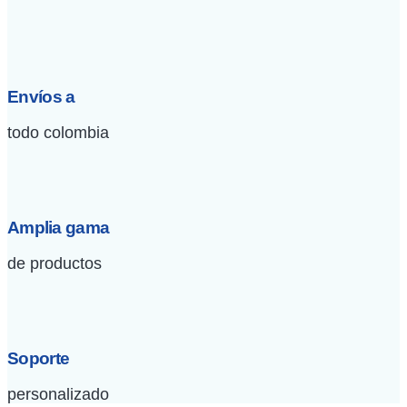
Envíos a
todo colombia
Amplia gama
de productos
Soporte
personalizado