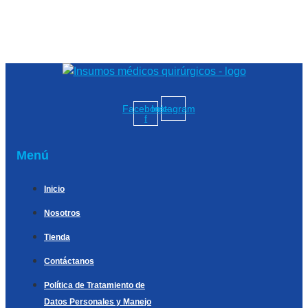
Facebook-
Instagram
f
Menú
Inicio
Nosotros
Tienda
Contáctanos
Política de Tratamiento de
Datos Personales y Manejo