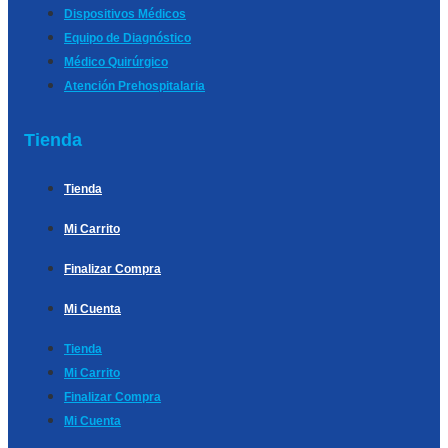
Dispositivos Médicos
Equipo de Diagnóstico
Médico Quirúrgico
Atención Prehospitalaria
Tienda
Tienda
Mi Carrito
Finalizar Compra
Mi Cuenta
Tienda
Mi Carrito
Finalizar Compra
Mi Cuenta