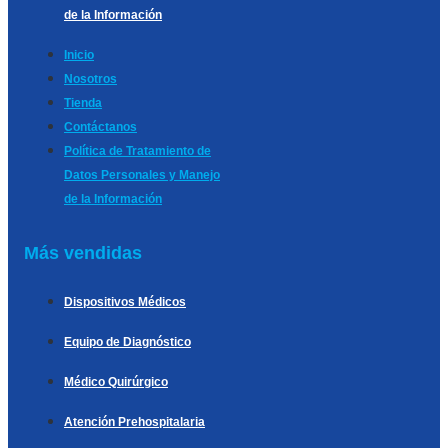
de la Información
Inicio
Nosotros
Tienda
Contáctanos
Política de Tratamiento de
Datos Personales y Manejo
de la Información
Más vendidas
Dispositivos Médicos
Equipo de Diagnóstico
Médico Quirúrgico
Atención Prehospitalaria