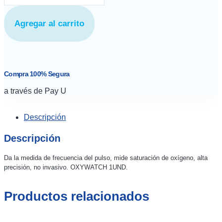
Agregar al carrito
Compra 100% Segura
a través de Pay U
Descripción
Descripción
Da la medida de frecuencia del pulso, mide saturación de oxígeno, alta
precisión, no invasivo. OXYWATCH 1UND.
Productos relacionados