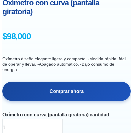
Oxímetro con curva (pantalla
giratoria)
$
98,000
Oxímetro diseño elegante ligero y compacto. -Medida rápida. fácil
de operar y llevar. -Apagado automático. -Bajo consumo de
energía.
Comprar ahora
Oxímetro con curva (pantalla giratoria) cantidad