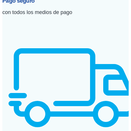
Pago seguro
con todos los medios de pago