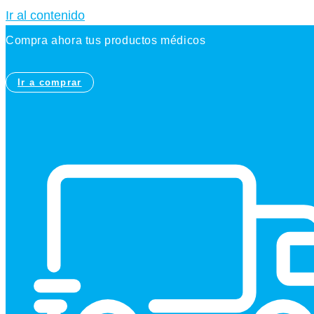
Ir al contenido
Compra ahora tus productos médicos
Ir a comprar