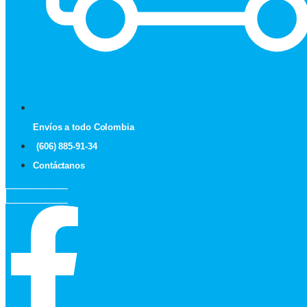
Envíos a todo Colombia
(606) 885-91-34
Contáctanos
Facebook-f