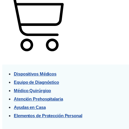
Cart
Dispositivos Médicos
Equipo de Diagnóstico
Médico Quirúrgico
Atención Prehospitalaria
Ayudas en Casa
Elementos de Protección Personal