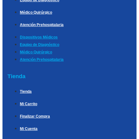
Equipo de Diagnóstico
Médico Quirúrgico
Atención Prehospitalaria
Dispositivos Médicos
Equipo de Diagnóstico
Médico Quirúrgico
Atención Prehospitalaria
Tienda
Tienda
Mi Carrito
Finalizar Compra
Mi Cuenta