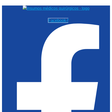
Facebook-f