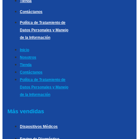
Tienda
Contáctanos
Política de Tratamiento de
Datos Personales y Manejo
de la Información
Inicio
Nosotros
Tienda
Contáctanos
Política de Tratamiento de
Datos Personales y Manejo
de la Información
Más vendidas
Dispositivos Médicos