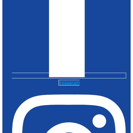
Instagram