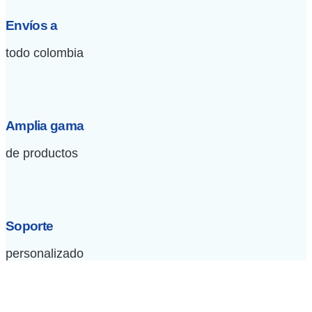
Envíos a
todo colombia
Amplia gama
de productos
Soporte
personalizado