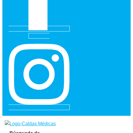
Instagram