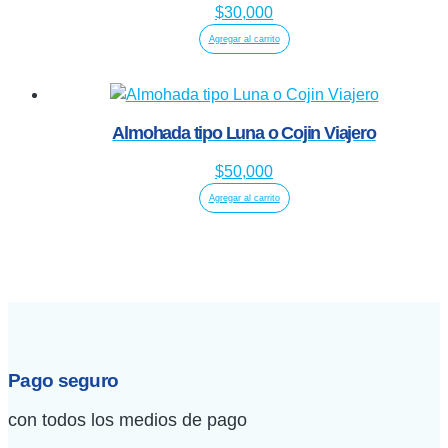
$
30,000
Agregar al carrito
Almohada tipo Luna o Cojin Viajero
$
50,000
Agregar al carrito
Pago seguro
con todos los medios de pago