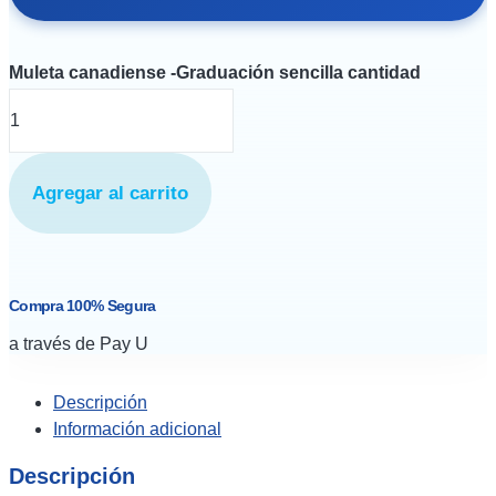
Muleta canadiense -Graduación sencilla cantidad
Agregar al carrito
Compra 100% Segura
a través de Pay U
Descripción
Información adicional
Descripción