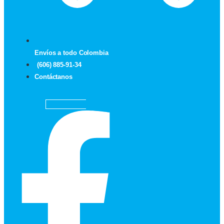
Envíos a todo Colombia
(606) 885-91-34
Contáctanos
Facebook-f