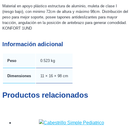
Material en apoyo plástico estructura de aluminio, muleta de clase I
(riesgo bajo), con minimo 72cm de altura y máximo 98cm. Distribución del
peso para mejor soporte, posee tapones antideslizantes para mayor
tracción, angulación en la posición de antebrazo para generar comodidad.
KONFORT 1UND
Información adicional
Peso
0.523 kg
Dimensiones
11 × 16 × 98 cm
Productos relacionados