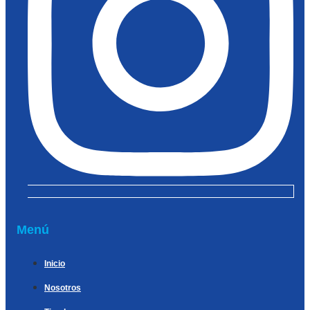
Menú
Inicio
Nosotros