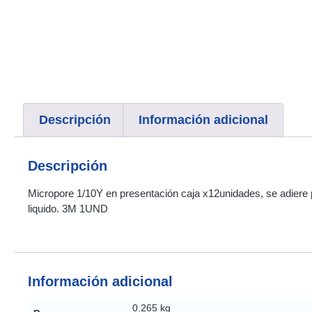
Descripción
Información adicional
Descripción
Micropore 1/10Y en presentación caja x12unidades, se adiere 
liquido. 3M 1UND
Información adicional
0.265 kg