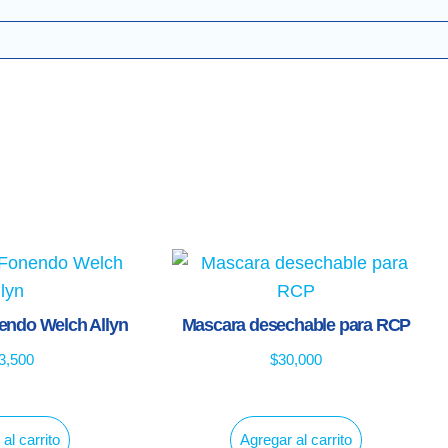
nendo Welch Allyn
Mascara desechable para RCP
3,500
$
30,000
al carrito
Agregar al carrito