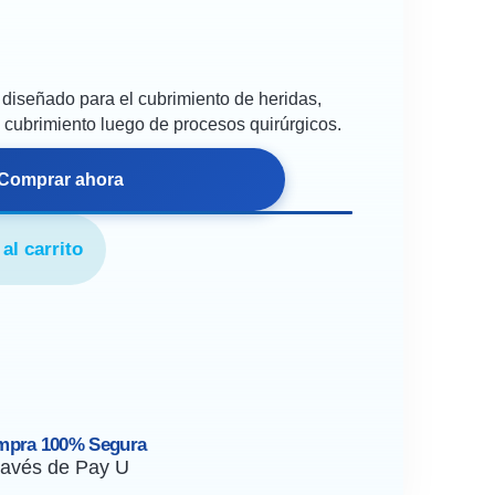
diseñado para el cubrimiento de heridas,
 cubrimiento luego de procesos quirúrgicos.
Comprar ahora
al carrito
mpra 100% Segura
ravés de Pay U