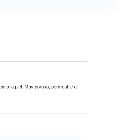
a a la piel. Muy poroso, permeable al