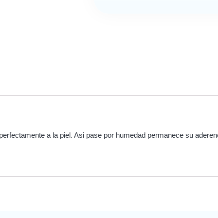
perfectamente a la piel. Asi pase por humedad permanece su aderenci