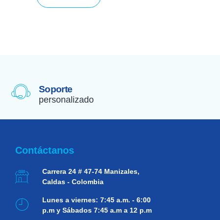
Soporte
personalizado
Contáctanos
Carrera 24 # 47-74
Manizales,
Caldas - Colombia
Lunes a viernes:
7:45 a.m. - 6:00
p.m y Sábados 7:45 a.m a 12 p.m