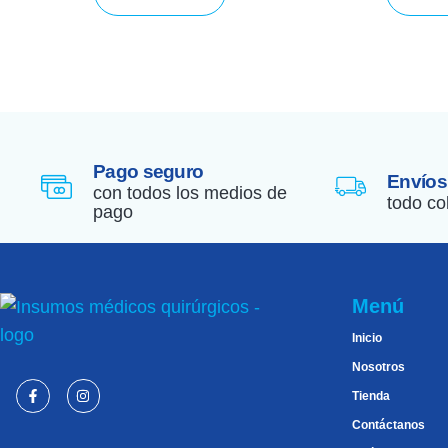
Pago seguro
Envíos
con todos los medios de
todo co
pago
Menú
Inicio
Nosotros
Tienda
Contáctanos