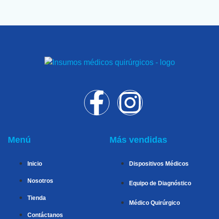
Menú
Más vendidas
Inicio
Dispositivos Médicos
Nosotros
Equipo de Diagnóstico
Tienda
Médico Quirúrgico
Contáctanos