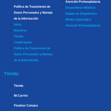
Atención Prehospitalaria
Política de Tratamiento de
Dispositivos Médicos
Datos Personales y Manejo
Equipo de Diagnóstico
de la Información
Médico Quirúrgico
Inicio
Atención Prehospitalaria
Nosotros
Tienda
Contáctanos
Política de Tratamiento de
Datos Personales y Manejo
de la Información
Tienda
Tienda
Mi Carrito
Finalizar Compra