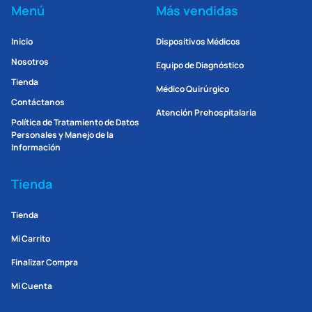
Menú
Más vendidas
Inicio
Dispositivos Médicos
Nosotros
Equipo de Diagnóstico
Tienda
Médico Quirúrgico
Contáctanos
Atención Prehospitalaria
Política de Tratamiento de Datos
Personales y Manejo de la
Información
Tienda
Tienda
Mi Carrito
Finalizar Compra
Mi Cuenta