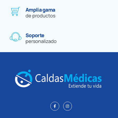
Amplia gama
de productos
Soporte
personalizado