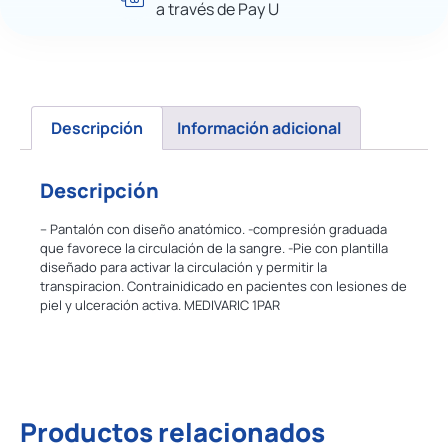
a través de Pay U
Descripción
Información adicional
Descripción
– Pantalón con diseño anatómico. -compresión graduada
que favorece la circulación de la sangre. -Pie con plantilla
diseñado para activar la circulación y permitir la
transpiracion. Contrainidicado en pacientes con lesiones de
piel y ulceración activa. MEDIVARIC 1PAR
Productos relacionados