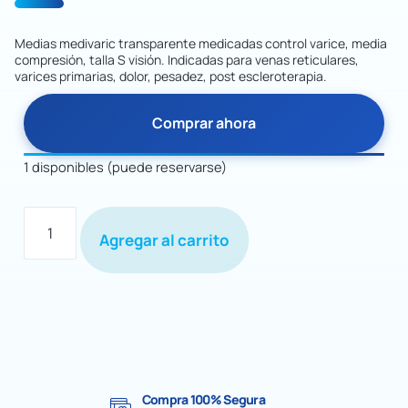
Medias medivaric transparente medicadas control varice, media
compresión, talla S visión. Indicadas para venas reticulares,
varices primarias, dolor, pesadez, post escleroterapia.
Comprar ahora
1 disponibles (puede reservarse)
Agregar al carrito
Compra 100% Segura