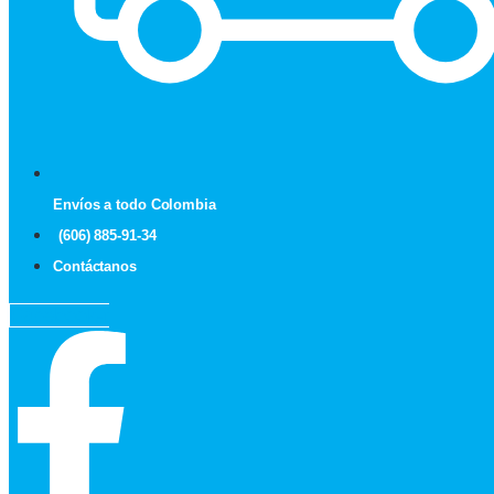
Envíos a todo Colombia
(606) 885-91-34
Contáctanos
Facebook-f