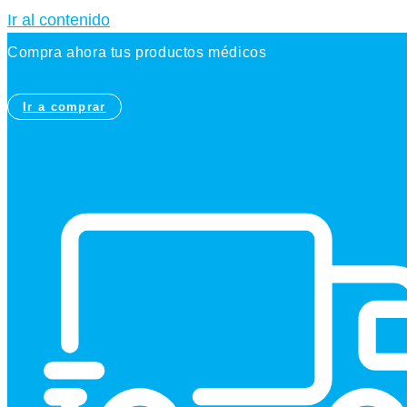
Ir al contenido
Compra ahora tus productos médicos
Ir a comprar