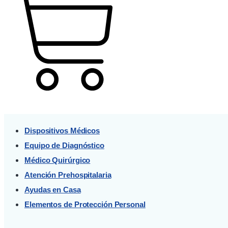
Cart
Dispositivos Médicos
Equipo de Diagnóstico
Médico Quirúrgico
Atención Prehospitalaria
Ayudas en Casa
Elementos de Protección Personal