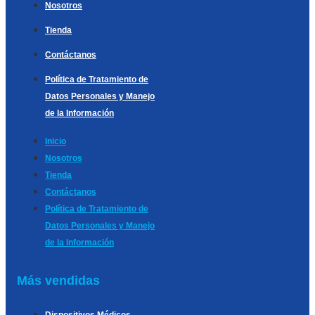
Nosotros
Tienda
Contáctanos
Política de Tratamiento de
Datos Personales y Manejo
de la Información
Inicio
Nosotros
Tienda
Contáctanos
Política de Tratamiento de
Datos Personales y Manejo
de la Información
Más vendidas
Dispositivos Médicos