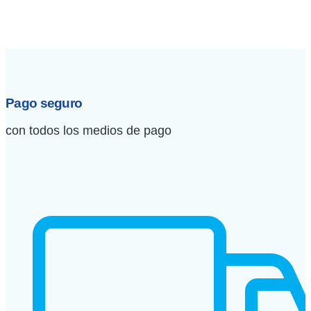
Pago seguro
con todos los medios de pago