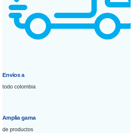
Envíos a
todo colombia
Amplia gama
de productos