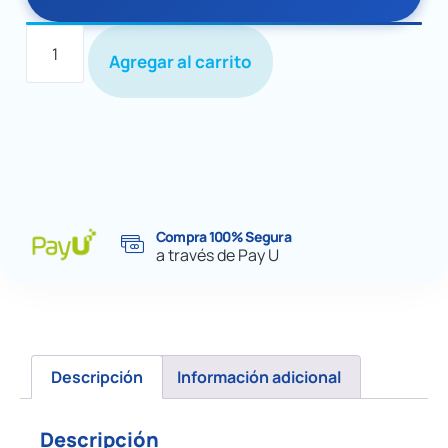
Agregar al carrito
Compra 100% Segura
a través de Pay U
Descripción
Información adicional
Descripción