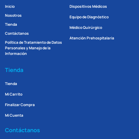
Inicio
Dispositivos Médicos
Nosotros
Equipo de Diagnóstico
Tienda
Médico Quirúrgico
Contáctanos
Atención Prehospitalaria
Política de Tratamiento de Datos
Personales y Manejo de la
Información
Tienda
Tienda
Mi Carrito
Finalizar Compra
Mi Cuenta
Contáctanos