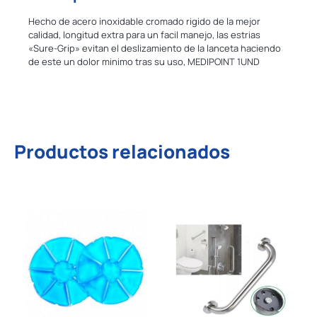
Hecho de acero inoxidable cromado rigido de la mejor
calidad, longitud extra para un facil manejo, las estrias
«Sure-Grip» evitan el deslizamiento de la lanceta haciendo
de este un dolor minimo tras su uso, MEDIPOINT 1UND
Productos relacionados