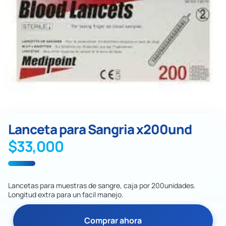
Lanceta para Sangria x200und
$
33,000
Lancetas para muestras de sangre, caja por 200unidades.
Longitud extra para un facil manejo.
Comprar ahora