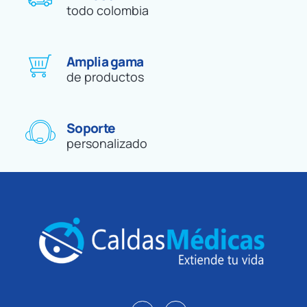
todo colombia
Amplia gama
de productos
Soporte
personalizado