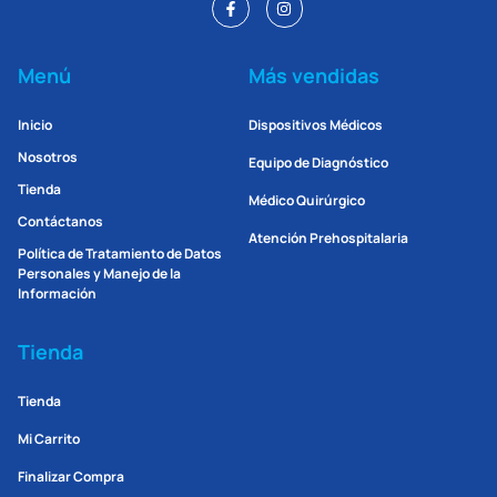
Menú
Más vendidas
Inicio
Dispositivos Médicos
Nosotros
Equipo de Diagnóstico
Tienda
Médico Quirúrgico
Contáctanos
Atención Prehospitalaria
Política de Tratamiento de Datos
Personales y Manejo de la
Información
Tienda
Tienda
Mi Carrito
Finalizar Compra