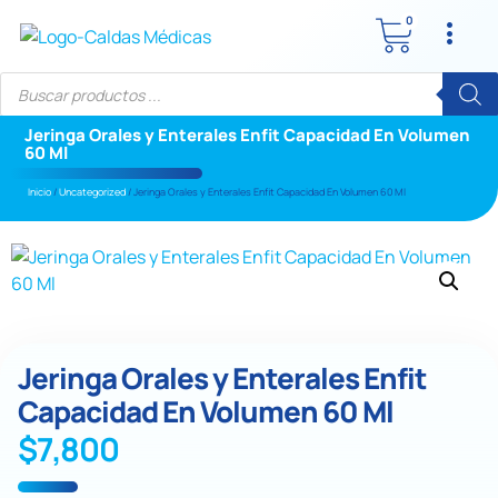
0
Jeringa Orales y Enterales Enfit Capacidad En Volumen
60 Ml
Inicio
/
Uncategorized
/ Jeringa Orales y Enterales Enfit Capacidad En Volumen 60 Ml
Jeringa Orales y Enterales Enfit
Capacidad En Volumen 60 Ml
$
7,800