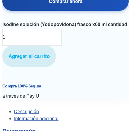
Comprar ahora
Isodine solución (Yodopovidona) frasco x60 ml cantidad
Agregar al carrito
Compra 100% Segura
a través de Pay U
Descripción
Información adicional
Descripción