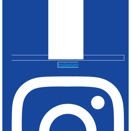
Instagram