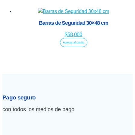
Barras de Seguridad 30×48 cm
$
58,000
Agregar al carrito
Pago seguro
con todos los medios de pago