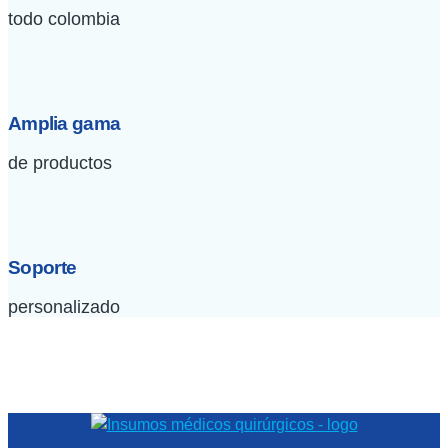
todo colombia
Amplia gama
de productos
Soporte
personalizado