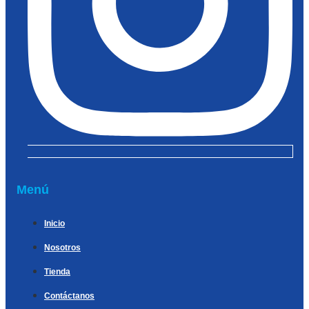
Menú
Inicio
Nosotros
Tienda
Contáctanos