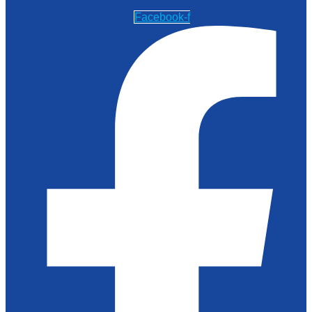
Facebook-f