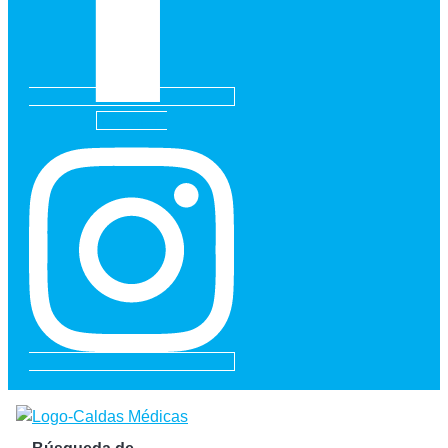
Instagram