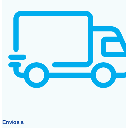
Envíos a