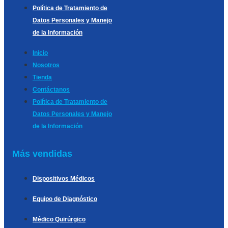
Política de Tratamiento de
Datos Personales y Manejo
de la Información
Inicio
Nosotros
Tienda
Contáctanos
Política de Tratamiento de
Datos Personales y Manejo
de la Información
Más vendidas
Dispositivos Médicos
Equipo de Diagnóstico
Médico Quirúrgico