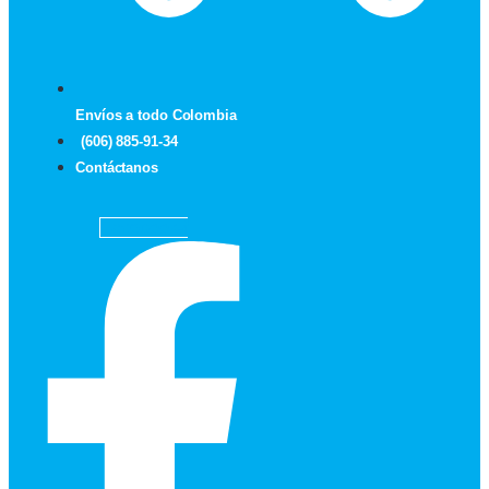
Envíos a todo Colombia
(606) 885-91-34
Contáctanos
Facebook-f