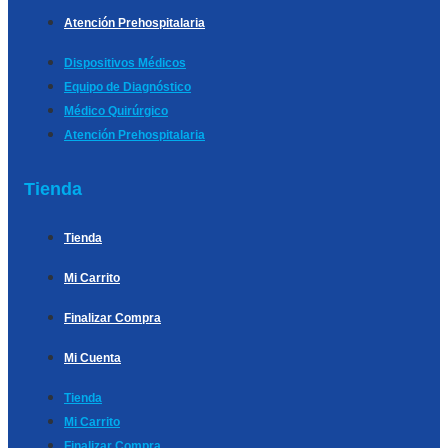
Atención Prehospitalaria
Dispositivos Médicos
Equipo de Diagnóstico
Médico Quirúrgico
Atención Prehospitalaria
Tienda
Tienda
Mi Carrito
Finalizar Compra
Mi Cuenta
Tienda
Mi Carrito
Finalizar Compra