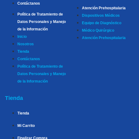
Contáctanos
Atención Prehospitalaria
Política de Tratamiento de
Dispositivos Médicos
Datos Personales y Manejo
Equipo de Diagnóstico
de la Información
Médico Quirúrgico
Inicio
Atención Prehospitalaria
Nosotros
Tienda
Contáctanos
Política de Tratamiento de
Datos Personales y Manejo
de la Información
Tienda
Tienda
Mi Carrito
Finalizar Compra