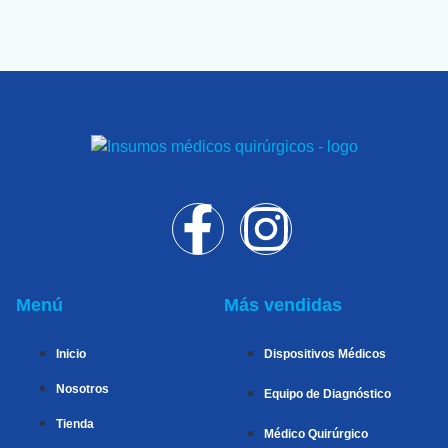
Menú
Más vendidas
Inicio
Dispositivos Médicos
Nosotros
Equipo de Diagnóstico
Tienda
Médico Quirúrgico