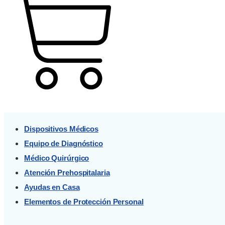
Cart
Dispositivos Médicos
Equipo de Diagnóstico
Médico Quirúrgico
Atención Prehospitalaria
Ayudas en Casa
Elementos de Protección Personal