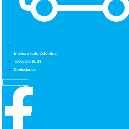
Envíos a todo Colombia
(606) 885-91-34
Contáctanos
Facebook-f