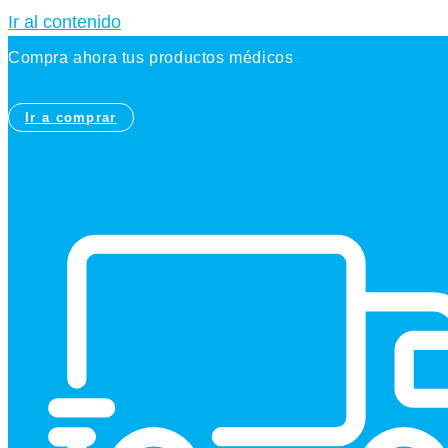
Ir al contenido
Compra ahora tus productos médicos
Ir a comprar