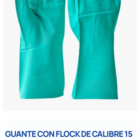
GUANTE CON FLOCK DE CALIBRE 15