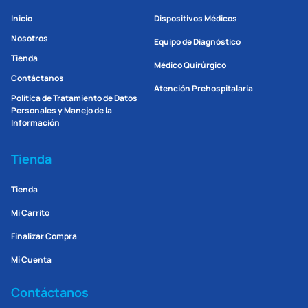
Inicio
Dispositivos Médicos
Nosotros
Equipo de Diagnóstico
Tienda
Médico Quirúrgico
Contáctanos
Atención Prehospitalaria
Política de Tratamiento de Datos
Personales y Manejo de la
Información
Tienda
Tienda
Mi Carrito
Finalizar Compra
Mi Cuenta
Contáctanos