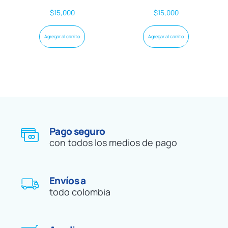
$
15,000
$
15,000
Agregar al carrito
Agregar al carrito
Pago seguro
con todos los medios de pago
Envíos a
todo colombia