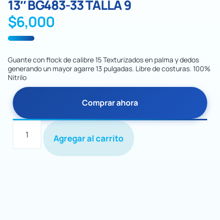
13″ BG483-33 TALLA 9
$
6,000
Guante con flock de calibre 15 Texturizados en palma y dedos
generando un mayor agarre 13 pulgadas. Libre de costuras. 100%
Nitrilo
Comprar ahora
Agregar al carrito