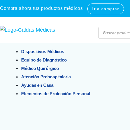
Compra ahora tus productos médicos
Ir a comprar
Dispositivos Médicos
Equipo de Diagnóstico
Médico Quirúrgico
Atención Prehospitalaria
Ayudas en Casa
Elementos de Protección Personal