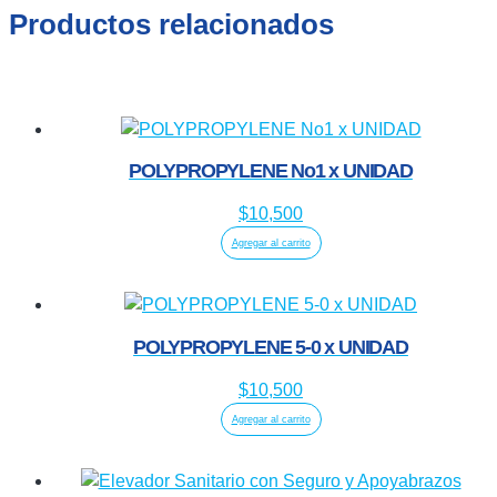
Productos relacionados
POLYPROPYLENE No1 x UNIDAD
$
10,500
Agregar al carrito
POLYPROPYLENE 5-0 x UNIDAD
$
10,500
Agregar al carrito