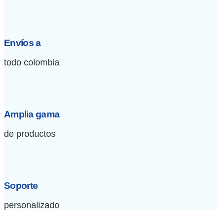
Envíos a
todo colombia
Amplia gama
de productos
Soporte
personalizado