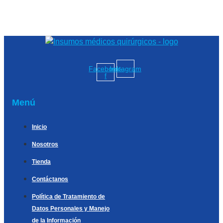
Facebook-
Instagram
f
Menú
Inicio
Nosotros
Tienda
Contáctanos
Política de Tratamiento de
Datos Personales y Manejo
de la Información