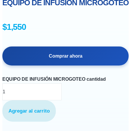
EQUIPO DE INFUSIÓN MICROGOTEO
$
1,550
Comprar ahora
EQUIPO DE INFUSIÓN MICROGOTEO cantidad
Agregar al carrito