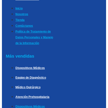
Inicio
Nosotros
Tienda
Contáctanos
Política de Tratamiento de
Datos Personales y Manejo
de la Información
Más vendidas
Dispositivos Médicos
Equipo de Diagnóstico
Médico Quirúrgico
Atención Prehospitalaria
Dispositivos Médicos