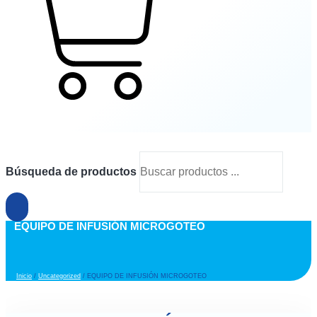
Cart
Búsqueda de productos
EQUIPO DE INFUSIÓN MICROGOTEO
Inicio
/
Uncategorized
/ EQUIPO DE INFUSIÓN MICROGOTEO