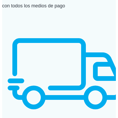
con todos los medios de pago