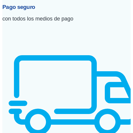
Pago seguro
con todos los medios de pago