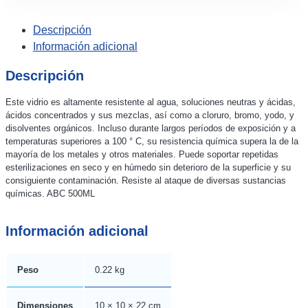
Descripción
Información adicional
Descripción
Este vidrio es altamente resistente al agua, soluciones neutras y ácidas,
ácidos concentrados y sus mezclas, así como a cloruro, bromo, yodo, y
disolventes orgánicos. Incluso durante largos períodos de exposición y a
temperaturas superiores a 100 ° C, su resistencia química supera la de la
mayoría de los metales y otros materiales. Puede soportar repetidas
esterilizaciones en seco y en húmedo sin deterioro de la superficie y su
consiguiente contaminación. Resiste al ataque de diversas sustancias
químicas. ABC 500ML
Información adicional
Peso
0.22 kg
Dimensiones
10 × 10 × 22 cm