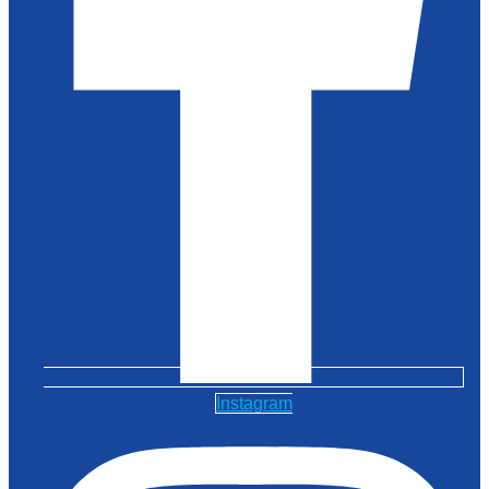
Instagram