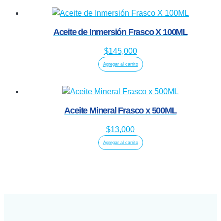
Aceite de Inmersión Frasco X 100ML
$
145,000
Agregar al carrito
Aceite Mineral Frasco x 500ML
$
13,000
Agregar al carrito