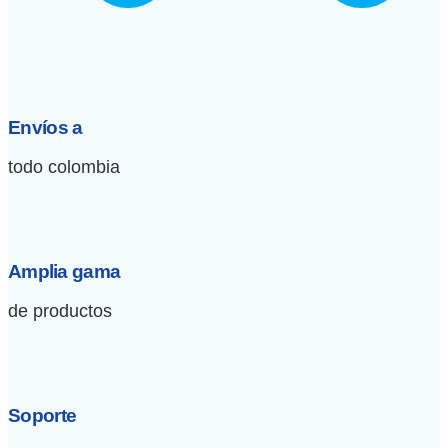
Envíos a
todo colombia
Amplia gama
de productos
Soporte