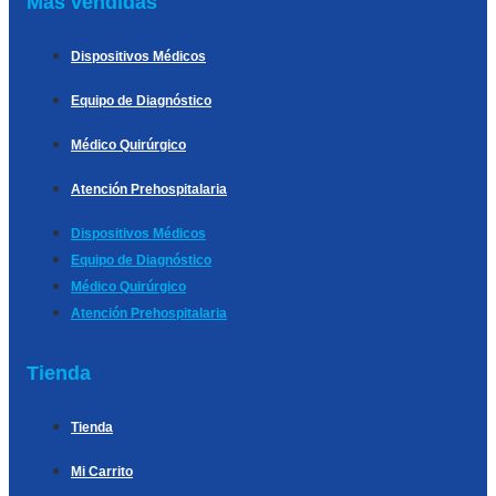
Más vendidas
Dispositivos Médicos
Equipo de Diagnóstico
Médico Quirúrgico
Atención Prehospitalaria
Dispositivos Médicos
Equipo de Diagnóstico
Médico Quirúrgico
Atención Prehospitalaria
Tienda
Tienda
Mi Carrito