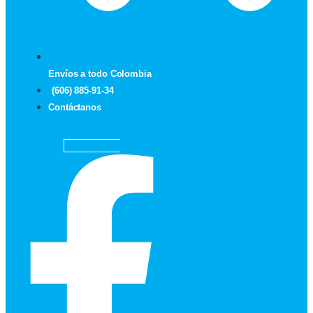
Envíos a todo Colombia
(606) 885-91-34
Contáctanos
Facebook-f