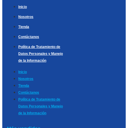
Inicio
Nosotros
Tienda
Contáctanos
Política de Tratamiento de
Datos Personales y Manejo
de la Información
Inicio
Nosotros
Tienda
Contáctanos
Política de Tratamiento de
Datos Personales y Manejo
de la Información