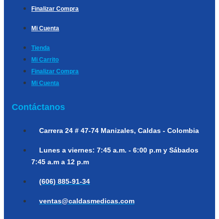
Finalizar Compra
Mi Cuenta
Tienda
Mi Carrito
Finalizar Compra
Mi Cuenta
Contáctanos
Carrera 24 # 47-74
Manizales, Caldas - Colombia
Lunes a viernes:
7:45 a.m. - 6:00 p.m y Sábados
7:45 a.m a 12 p.m
(606) 885-91-34
ventas@caldasmedicas.com