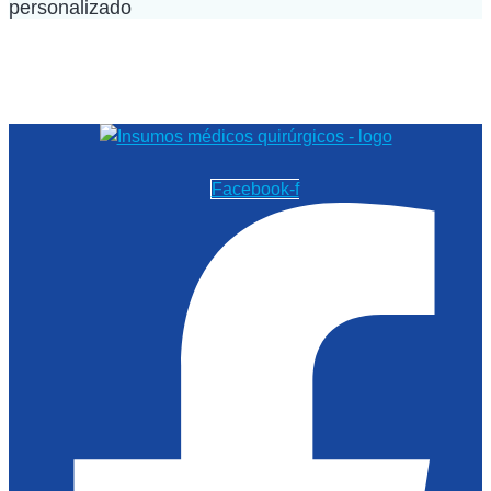
personalizado
Facebook-f