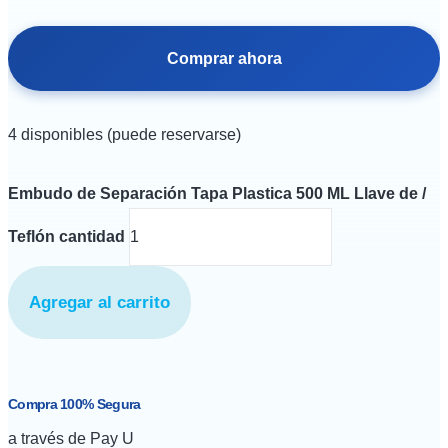
Comprar ahora
4 disponibles (puede reservarse)
Embudo de Separación Tapa Plastica 500 ML Llave de /
Teflón cantidad
Agregar al carrito
Compra 100% Segura
a través de Pay U