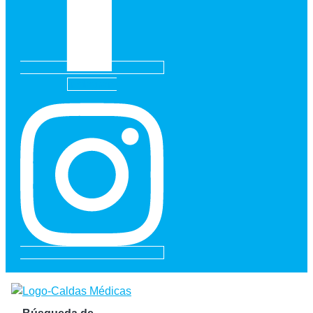
Instagram