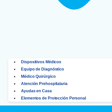
Dispositivos Médicos
Equipo de Diagnóstico
Médico Quirúrgico
Atención Prehospitalaria
Ayudas en Casa
Elementos de Protección Personal