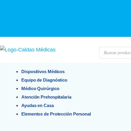
Dispositivos Médicos
Equipo de Diagnóstico
Médico Quirúrgico
Atención Prehospitalaria
Ayudas en Casa
Elementos de Protección Personal