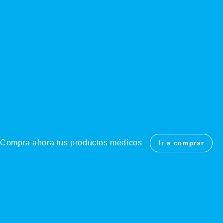
Compra ahora tus productos médicos
Ir a comprar