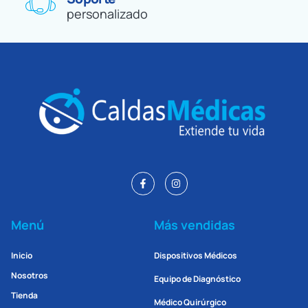
personalizado
Menú
Más vendidas
Inicio
Dispositivos Médicos
Nosotros
Equipo de Diagnóstico
Tienda
Médico Quirúrgico