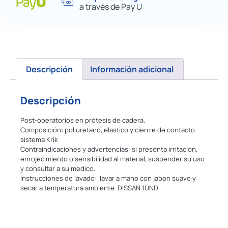
a través de Pay U
Descripción
Información adicional
Descripción
Post-operatorios en prótesis de cadera.
Composición: poliuretano, elastico y cierrre de contacto
sistema Krik
Contraindicaciones y advertencias: si presenta irritacion,
enrojecimiento o sensibilidad al material, suspender su uso
y consultar a su medico.
Instrucciones de lavado: llavar a mano con jabon suave y
secar a temperatura ambiente. DISSAN 1UND