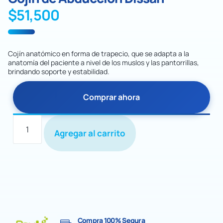
$
51,500
Cojín anatómico en forma de trapecio, que se adapta a la
anatomía del paciente a nivel de los muslos y las pantorrillas,
brindando soporte y estabilidad.
Comprar ahora
Agregar al carrito
Compra 100% Segura