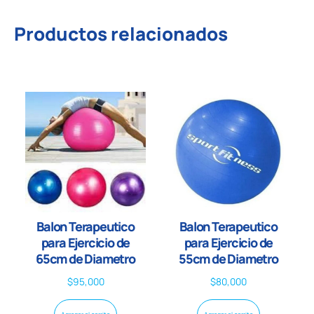
Productos relacionados
Balon Terapeutico
Balon Terapeutico
para Ejercicio de
para Ejercicio de
65cm de Diametro
55cm de Diametro
$
95,000
$
80,000