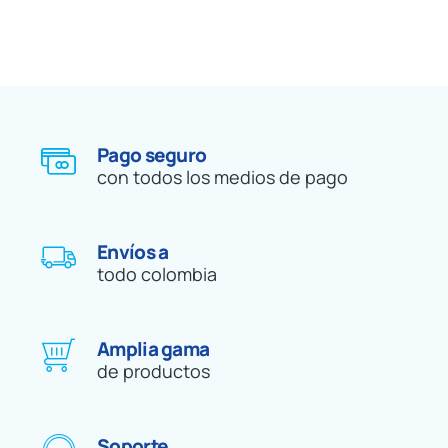
Pago seguro
con todos los medios de pago
Envíos a
todo colombia
Amplia gama
de productos
Soporte