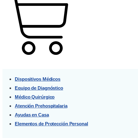
Cart
Dispositivos Médicos
Equipo de Diagnóstico
Médico Quirúrgico
Atención Prehospitalaria
Ayudas en Casa
Elementos de Protección Personal