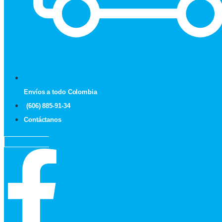
Envíos a todo Colombia
(606) 885-91-34
Contáctanos
Facebook-f