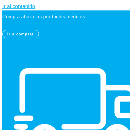
Ir al contenido
Compra ahora tus productos médicos
Ir a comprar