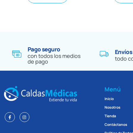
Pago seguro
Envíos
con todos los medios
todo c
de pago
Menú
Inicio
Nosotros
Tienda
Contáctanos