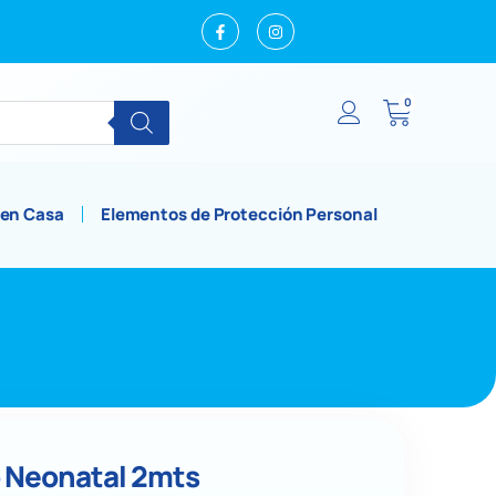
0
 en Casa
Elementos de Protección Personal
 Neonatal 2mts