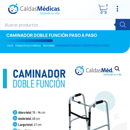
0
CAMINADOR DOBLE FUNCIÓN PASO A PASO
Inicio
/
Dispositivos médicos
/
Movilidad
/ CAMINADOR DOBLE FUNCIÓN PASO A PASO