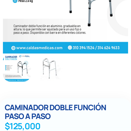
CAMINADOR DOBLE FUNCIÓN
PASO A PASO
$
125,000