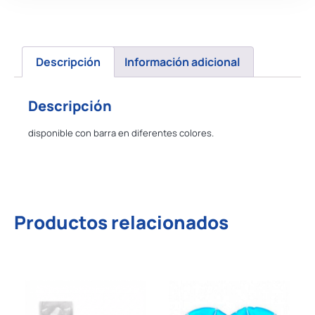
Descripción
Información adicional
Descripción
disponible con barra en diferentes colores.
Productos relacionados