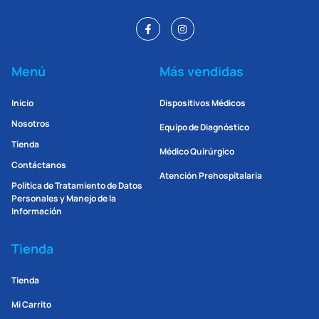
Menú
Más vendidas
Inicio
Dispositivos Médicos
Nosotros
Equipo de Diagnóstico
Tienda
Médico Quirúrgico
Contáctanos
Atención Prehospitalaria
Política de Tratamiento de Datos
Personales y Manejo de la
Información
Tienda
Tienda
Mi Carrito