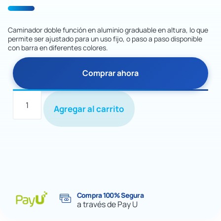
Caminador doble función en aluminio graduable en altura, lo que
permite ser ajustado para un uso fijo, o paso a paso disponible
con barra en diferentes colores.
Comprar ahora
Agregar al carrito
Compra 100% Segura
a través de Pay U