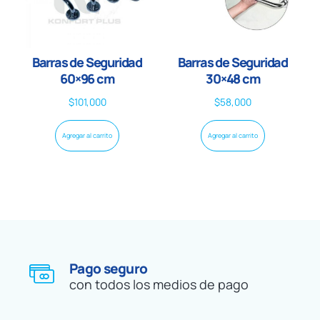
Barras de Seguridad
Barras de Seguridad
60×96 cm
30×48 cm
$
101,000
$
58,000
Agregar al carrito
Agregar al carrito
Pago seguro
con todos los medios de pago