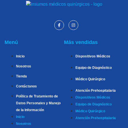
Menú
Más vendidas
Inicio
Dispositivos Médicos
Nosotros
Equipo de Diagnóstico
Tienda
Médico Quirúrgico
Contáctanos
Atención Prehospitalaria
Política de Tratamiento de
Dispositivos Médicos
Datos Personales y Manejo
Equipo de Diagnóstico
de la Información
Médico Quirúrgico
Inicio
Atención Prehospitalaria
Nosotros