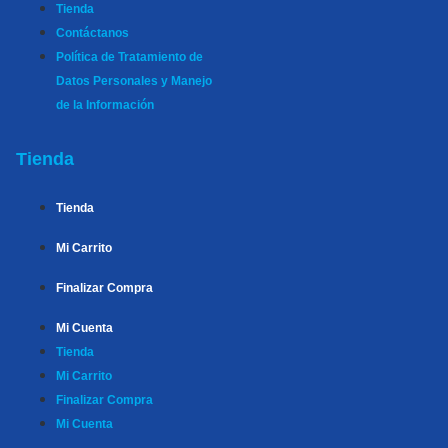
Tienda
Contáctanos
Política de Tratamiento de
Datos Personales y Manejo
de la Información
Tienda
Tienda
Mi Carrito
Finalizar Compra
Mi Cuenta
Tienda
Mi Carrito
Finalizar Compra
Mi Cuenta