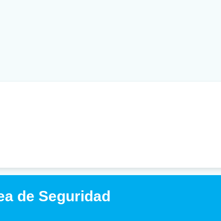
ea de Seguridad