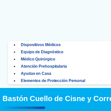
Dispositivos Médicos
Equipo de Diagnóstico
Médico Quirúrgico
Atención Prehospitalaria
Ayudas en Casa
Elementos de Protección Personal
Bastón Cuello de Cisne y Corr