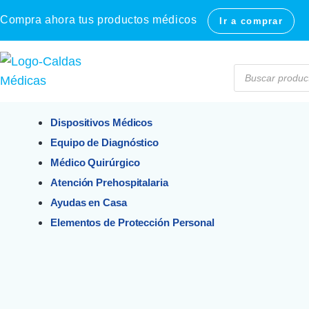
Compra ahora tus productos médicos
Ir a comprar
Dispositivos Médicos
Equipo de Diagnóstico
Médico Quirúrgico
Atención Prehospitalaria
Ayudas en Casa
Elementos de Protección Personal