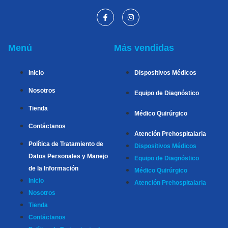
Menú
Más vendidas
Inicio
Dispositivos Médicos
Nosotros
Equipo de Diagnóstico
Tienda
Médico Quirúrgico
Contáctanos
Atención Prehospitalaria
Política de Tratamiento de
Dispositivos Médicos
Datos Personales y Manejo
Equipo de Diagnóstico
de la Información
Médico Quirúrgico
Inicio
Atención Prehospitalaria
Nosotros
Tienda
Contáctanos