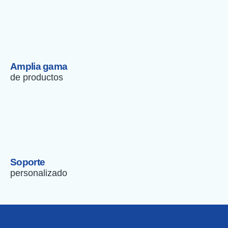
Amplia gama
de productos
Soporte
personalizado