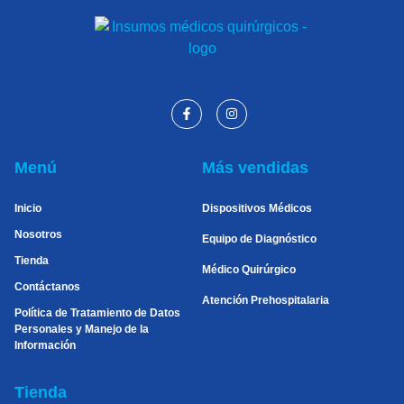
Menú
Más vendidas
Inicio
Dispositivos Médicos
Nosotros
Equipo de Diagnóstico
Tienda
Médico Quirúrgico
Contáctanos
Atención Prehospitalaria
Política de Tratamiento de Datos
Personales y Manejo de la
Información
Tienda