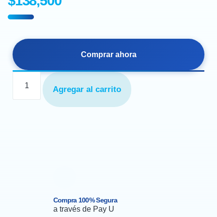
$
138,500
Comprar ahora
Agregar al carrito
Compra 100% Segura
a través de Pay U