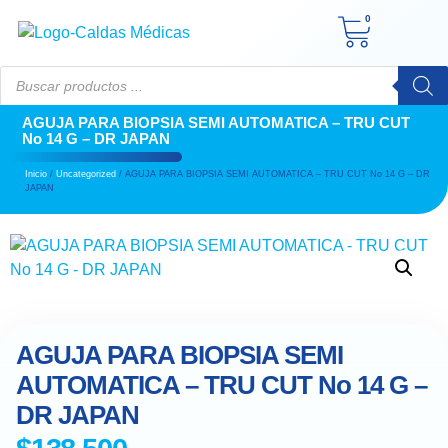
0
AGUJA PARA BIOPSIA SEMI AUTOMATICA – TRU CUT
No 14 G – DR JAPAN
Inicio
/
Uncategorized
/ AGUJA PARA BIOPSIA SEMI AUTOMATICA – TRU CUT No 14 G – DR
JAPAN
AGUJA PARA BIOPSIA SEMI
AUTOMATICA – TRU CUT No 14 G –
DR JAPAN