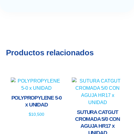
Productos relacionados
POLYPROPYLENE 5-0
x UNIDAD
SUTURA CATGUT
$
10,500
CROMADA 5/0 CON
AGUJA HR17 x
UNIDAD