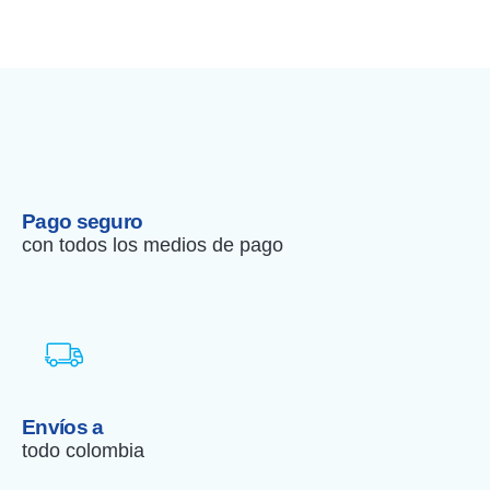
Pago seguro
con todos los medios de pago
Envíos a
todo colombia