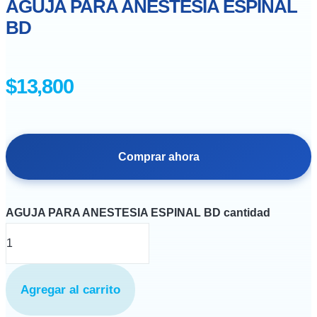
AGUJA PARA ANESTESIA ESPINAL
BD
$
13,800
Comprar ahora
AGUJA PARA ANESTESIA ESPINAL BD cantidad
Agregar al carrito