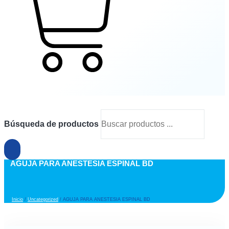
Cart
Búsqueda de productos
AGUJA PARA ANESTESIA ESPINAL BD
Inicio
/
Uncategorized
/ AGUJA PARA ANESTESIA ESPINAL BD