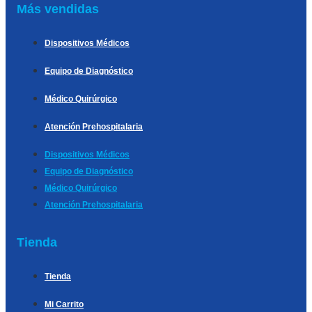
Más vendidas
Dispositivos Médicos
Equipo de Diagnóstico
Médico Quirúrgico
Atención Prehospitalaria
Dispositivos Médicos
Equipo de Diagnóstico
Médico Quirúrgico
Atención Prehospitalaria
Tienda
Tienda
Mi Carrito