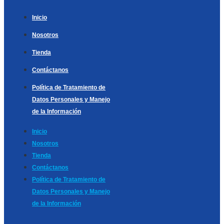
Inicio
Nosotros
Tienda
Contáctanos
Política de Tratamiento de
Datos Personales y Manejo
de la Información
Inicio
Nosotros
Tienda
Contáctanos
Política de Tratamiento de
Datos Personales y Manejo
de la Información