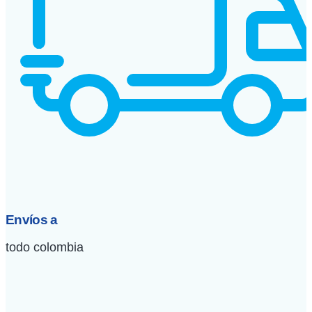
Envíos a
todo colombia