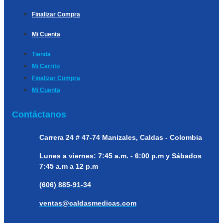
Finalizar Compra
Mi Cuenta
Tienda
Mi Carrito
Finalizar Compra
Mi Cuenta
Contáctanos
Carrera 24 # 47-74
Manizales, Caldas - Colombia
Lunes a viernes:
7:45 a.m. - 6:00 p.m y Sábados
7:45 a.m a 12 p.m
(606) 885-91-34
ventas@caldasmedicas.com