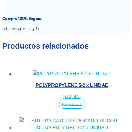
Compra 100% Segura
a través de Pay U
Productos relacionados
POLYPROPYLENE 5-0 x UNIDAD
$
10,500
Agregar al carrito