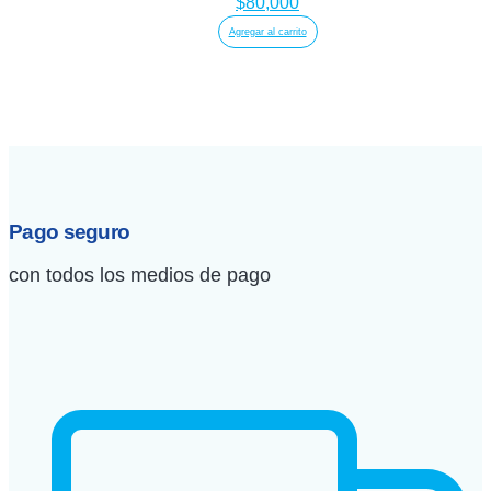
$
80,000
Agregar al carrito
Pago seguro
con todos los medios de pago